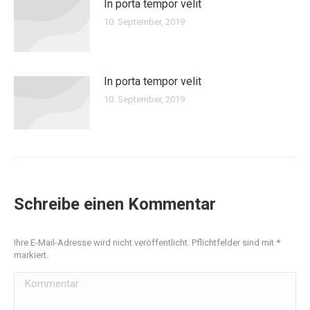
In porta tempor velit
10. September, 2019
In porta tempor velit
10. September, 2019
Schreibe einen Kommentar
Ihre E-Mail-Adresse wird nicht veröffentlicht. Pflichtfelder sind mit
*
markiert.
Kommentar