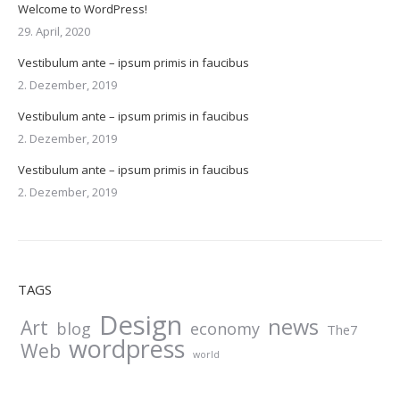
Welcome to WordPress!
29. April, 2020
Vestibulum ante – ipsum primis in faucibus
2. Dezember, 2019
Vestibulum ante – ipsum primis in faucibus
2. Dezember, 2019
Vestibulum ante – ipsum primis in faucibus
2. Dezember, 2019
TAGS
Design
news
Art
blog
economy
The7
wordpress
Web
world