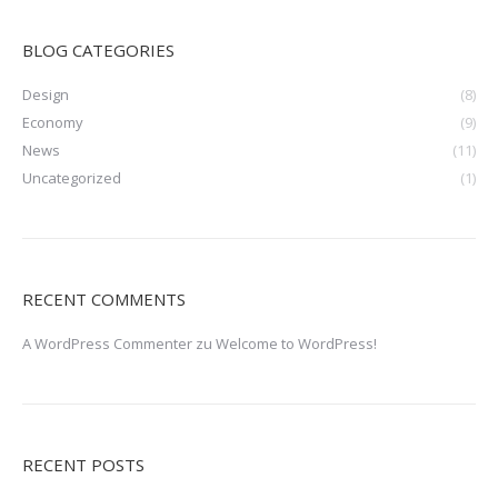
BLOG CATEGORIES
Design
(8)
Economy
(9)
News
(11)
Uncategorized
(1)
RECENT COMMENTS
A WordPress Commenter
zu
Welcome to WordPress!
RECENT POSTS