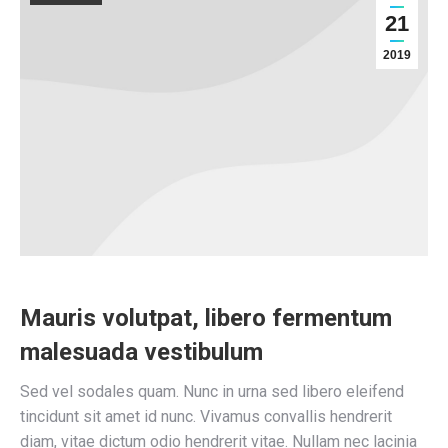
21
2019
Mauris volutpat, libero fermentum
malesuada vestibulum
Sed vel sodales quam. Nunc in urna sed libero eleifend
tincidunt sit amet id nunc. Vivamus convallis hendrerit
diam, vitae dictum odio hendrerit vitae. Nullam nec lacinia