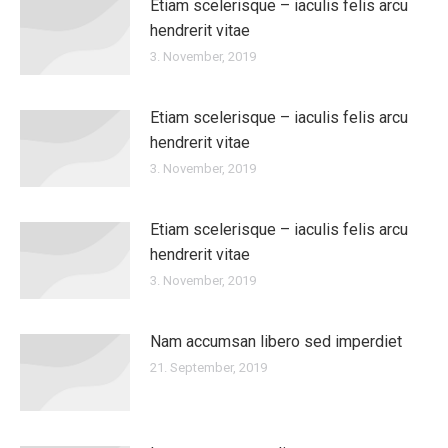
Etiam scelerisque – iaculis felis arcu
hendrerit vitae
3. November, 2019
Etiam scelerisque – iaculis felis arcu
hendrerit vitae
3. November, 2019
Etiam scelerisque – iaculis felis arcu
hendrerit vitae
3. November, 2019
Nam accumsan libero sed imperdiet
21. September, 2019