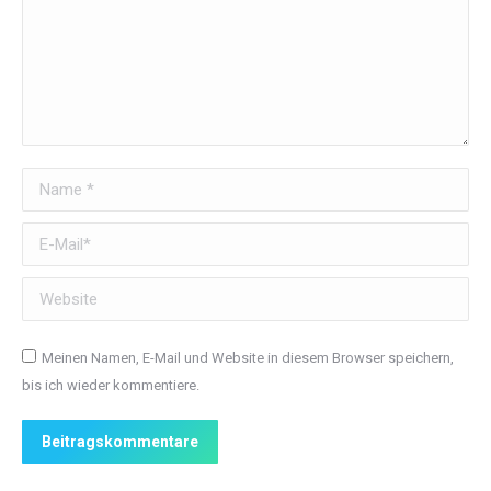
Name *
E-Mail *
Website
Meinen Namen, E-Mail und Website in diesem Browser speichern,
bis ich wieder kommentiere.
Beitragskommentare