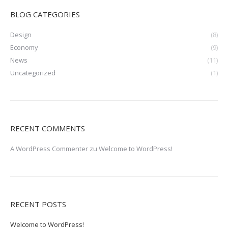
BLOG CATEGORIES
Design
(8)
Economy
(9)
News
(11)
Uncategorized
(1)
RECENT COMMENTS
A WordPress Commenter
zu
Welcome to WordPress!
RECENT POSTS
Welcome to WordPress!