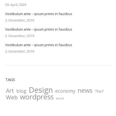
29. April, 2020
Vestibulum ante – ipsum primis in faucibus
2. Dezember, 2019
Vestibulum ante – ipsum primis in faucibus
2. Dezember, 2019
Vestibulum ante – ipsum primis in faucibus
2. Dezember, 2019
TAGS
Design
news
Art
blog
economy
The7
wordpress
Web
world