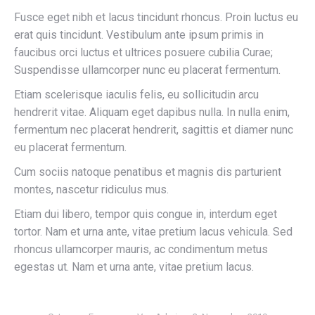
Fusce eget nibh et lacus tincidunt rhoncus. Proin luctus eu
erat quis tincidunt. Vestibulum ante ipsum primis in
faucibus orci luctus et ultrices posuere cubilia Curae;
Suspendisse ullamcorper nunc eu placerat fermentum.
Etiam scelerisque iaculis felis, eu sollicitudin arcu
hendrerit vitae. Aliquam eget dapibus nulla. In nulla enim,
fermentum nec placerat hendrerit, sagittis et diamer nunc
eu placerat fermentum.
Cum sociis natoque penatibus et magnis dis parturient
montes, nascetur ridiculus mus.
Etiam dui libero, tempor quis congue in, interdum eget
tortor. Nam et urna ante, vitae pretium lacus vehicula. Sed
rhoncus ullamcorper mauris, ac condimentum metus
egestas ut. Nam et urna ante, vitae pretium lacus.