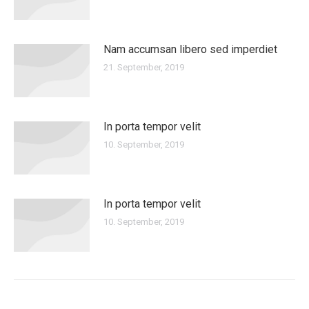
Nam accumsan libero sed imperdiet
21. September, 2019
In porta tempor velit
10. September, 2019
In porta tempor velit
10. September, 2019