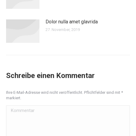
Dolor nulla amet glavrida
27. November, 2019
Schreibe einen Kommentar
Ihre E-Mail-Adresse wird nicht veröffentlicht. Pflichtfelder sind mit
*
markiert.
Kommentar