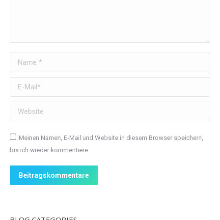
Name *
E-Mail *
Website
Meinen Namen, E-Mail und Website in diesem Browser speichern,
bis ich wieder kommentiere.
Beitragskommentare
BLOG CATEGORIES