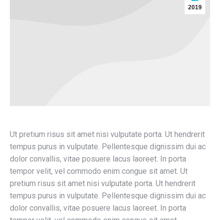
2019
Ut pretium risus sit amet nisi vulputate porta. Ut hendrerit
tempus purus in vulputate. Pellentesque dignissim dui ac
dolor convallis, vitae posuere lacus laoreet. In porta
tempor velit, vel commodo enim congue sit amet. Ut
pretium risus sit amet nisi vulputate porta. Ut hendrerit
tempus purus in vulputate. Pellentesque dignissim dui ac
dolor convallis, vitae posuere lacus laoreet. In porta