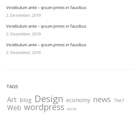
Vestibulum ante – ipsum primis in faucibus
2. Dezember, 2019
Vestibulum ante – ipsum primis in faucibus
2. Dezember, 2019
Vestibulum ante – ipsum primis in faucibus
2. Dezember, 2019
TAGS
Design
news
Art
blog
economy
The7
wordpress
Web
world