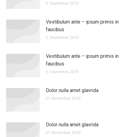
2. Dezember, 2019
Vestibulum ante – ipsum primis in
faucibus
2. Dezember, 2019
Vestibulum ante – ipsum primis in
faucibus
2. Dezember, 2019
Dolor nulla amet glavrida
27. November, 2019
Dolor nulla amet glavrida
27. November, 2019