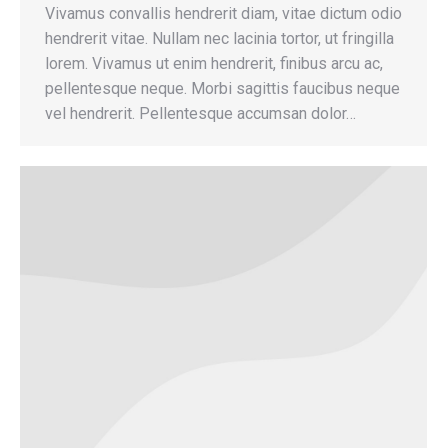
Vivamus convallis hendrerit diam, vitae dictum odio
hendrerit vitae. Nullam nec lacinia tortor, ut fringilla
lorem. Vivamus ut enim hendrerit, finibus arcu ac,
pellentesque neque. Morbi sagittis faucibus neque
vel hendrerit. Pellentesque accumsan dolor…