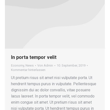
In porta tempor velit
Economy
,
News
Von
Admin
10. September, 2019
Kommentar hinterlassen
Ut pretium risus sit amet nisi vulputate porta. Ut
hendrerit tempus purus in vulputate. Pellentesque
dignissim dui ac dolor convallis, vitae posuere
lacus laoreet. In porta tempor velit, vel commodo
enim congue sit amet. Ut pretium risus sit amet
nisi vulputate porta. Ut hendrerit tempus purus in