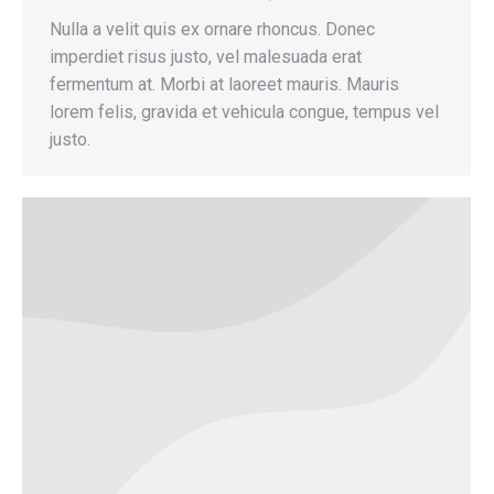
Nulla a velit quis ex ornare rhoncus. Donec
imperdiet risus justo, vel malesuada erat
fermentum at. Morbi at laoreet mauris. Mauris
lorem felis, gravida et vehicula congue, tempus vel
justo.