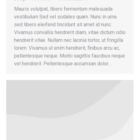
Mauris volutpat, libero fermentum malesuada
vestibulum Sed vel sodales quam. Nunc in urna
sed libero eleifend tincidunt sit amet id nunc.
Vivamus convallis hendrerit diam, vitae dictum odio
hendrerit vitae. Nullam nec lacinia tortor, ut fringilla
lorem. Vivamus ut enim hendrerit, finibus arcu ac,
pellentesque neque. Morbi sagittis faucibus neque
vel hendrerit. Pellentesque accumsan dolor…