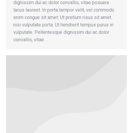
dignissim dui ac dolor convallis, vitae posuere
lacus laoreet. In porta tempor velit, vel commodo
enim congue sit amet. Ut pretium risus sit amet
nisi vulputate porta. Ut hendrerit tempus purus in
vulputate. Pellentesque dignissim dui ac dolor
convallis, vitae…