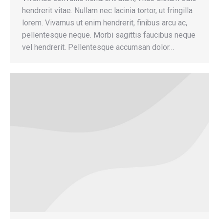
hendrerit vitae. Nullam nec lacinia tortor, ut fringilla
lorem. Vivamus ut enim hendrerit, finibus arcu ac,
pellentesque neque. Morbi sagittis faucibus neque
vel hendrerit. Pellentesque accumsan dolor…