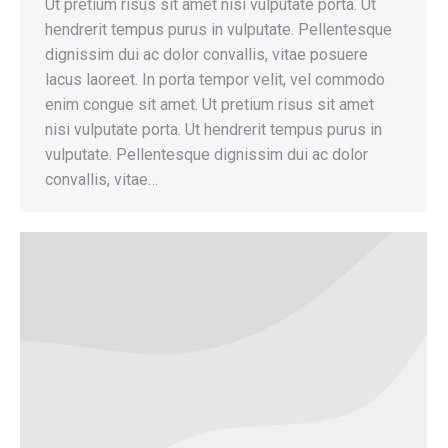
Ut pretium risus sit amet nisi vulputate porta. Ut
hendrerit tempus purus in vulputate. Pellentesque
dignissim dui ac dolor convallis, vitae posuere
lacus laoreet. In porta tempor velit, vel commodo
enim congue sit amet. Ut pretium risus sit amet
nisi vulputate porta. Ut hendrerit tempus purus in
vulputate. Pellentesque dignissim dui ac dolor
convallis, vitae…