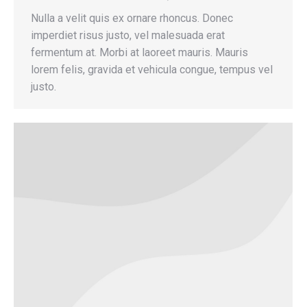
Nulla a velit quis ex ornare rhoncus. Donec
imperdiet risus justo, vel malesuada erat
fermentum at. Morbi at laoreet mauris. Mauris
lorem felis, gravida et vehicula congue, tempus vel
justo.