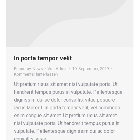
In porta tempor velit
Economy
,
News
Von
Admin
10. September, 2019
Kommentar hinterlassen
Ut pretium risus sit amet nisi vulputate porta. Ut
hendrerit tempus purus in vulputate. Pellentesque
dignissim dui ac dolor convallis, vitae posuere
lacus laoreet. In porta tempor velit, vel commodo
enim congue sit amet. Ut pretium risus sit amet
nisi vulputate porta. Ut hendrerit tempus purus in
vulputate. Pellentesque dignissim dui ac dolor
convallis, vitae…