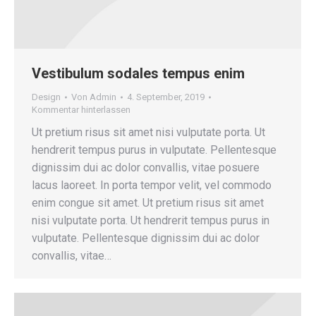
Vestibulum sodales tempus enim
Design
Von
Admin
4. September, 2019
Kommentar hinterlassen
Ut pretium risus sit amet nisi vulputate porta. Ut
hendrerit tempus purus in vulputate. Pellentesque
dignissim dui ac dolor convallis, vitae posuere
lacus laoreet. In porta tempor velit, vel commodo
enim congue sit amet. Ut pretium risus sit amet
nisi vulputate porta. Ut hendrerit tempus purus in
vulputate. Pellentesque dignissim dui ac dolor
convallis, vitae…