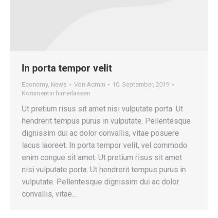
In porta tempor velit
Economy
,
News
Von
Admin
10. September, 2019
Kommentar hinterlassen
Ut pretium risus sit amet nisi vulputate porta. Ut
hendrerit tempus purus in vulputate. Pellentesque
dignissim dui ac dolor convallis, vitae posuere
lacus laoreet. In porta tempor velit, vel commodo
enim congue sit amet. Ut pretium risus sit amet
nisi vulputate porta. Ut hendrerit tempus purus in
vulputate. Pellentesque dignissim dui ac dolor
convallis, vitae…