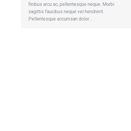
finibus arcu ac, pellentesque neque. Morbi
sagittis faucibus neque vel hendrerit.
Pellentesque accumsan dolor…