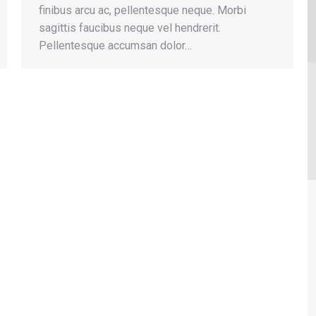
finibus arcu ac, pellentesque neque. Morbi
sagittis faucibus neque vel hendrerit.
Pellentesque accumsan dolor…