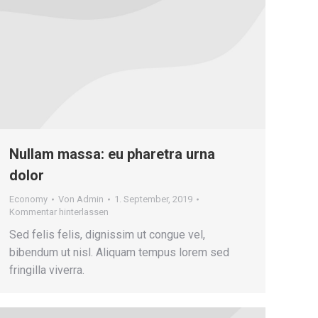
Nullam massa: eu pharetra urna
dolor
Economy
Von
Admin
1. September, 2019
Kommentar hinterlassen
Sed felis felis, dignissim ut congue vel,
bibendum ut nisl. Aliquam tempus lorem sed
fringilla viverra.