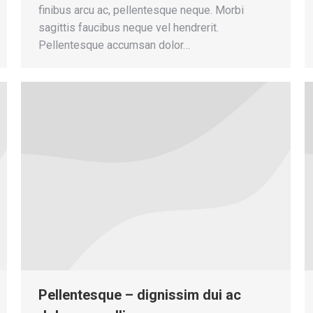
finibus arcu ac, pellentesque neque. Morbi
sagittis faucibus neque vel hendrerit.
Pellentesque accumsan dolor…
Pellentesque – dignissim dui ac