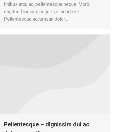
finibus arcu ac, pellentesque neque. Morbi
sagittis faucibus neque vel hendrerit.
Pellentesque accumsan dolor…
Pellentesque – dignissim dui ac