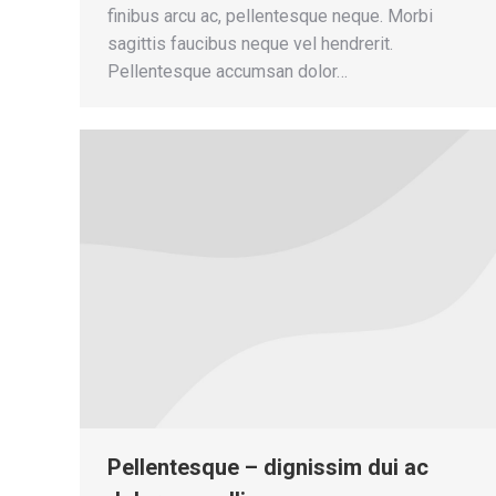
finibus arcu ac, pellentesque neque. Morbi
sagittis faucibus neque vel hendrerit.
Pellentesque accumsan dolor…
Pellentesque – dignissim dui ac