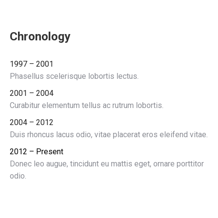
Chronology
1997 – 2001
Phasellus scelerisque lobortis lectus.
2001 – 2004
Curabitur elementum tellus ac rutrum lobortis.
2004 – 2012
Duis rhoncus lacus odio, vitae placerat eros eleifend vitae.
2012 – Present
Donec leo augue, tincidunt eu mattis eget, ornare porttitor
odio.