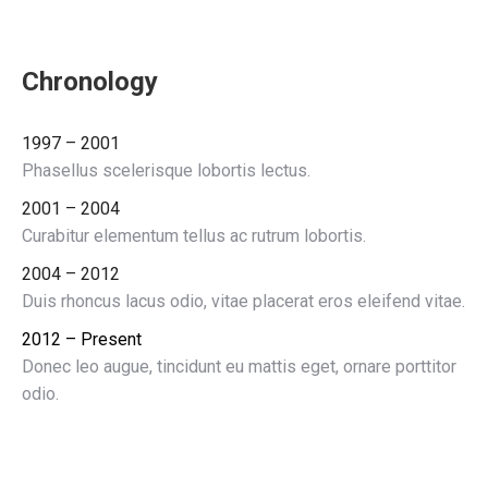
Chronology
1997 – 2001
Phasellus scelerisque lobortis lectus.
2001 – 2004
Curabitur elementum tellus ac rutrum lobortis.
2004 – 2012
Duis rhoncus lacus odio, vitae placerat eros eleifend vitae.
2012 – Present
Donec leo augue, tincidunt eu mattis eget, ornare porttitor
odio.