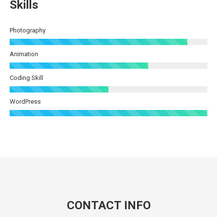
Skills
Photography
Animation
Coding Skill
WordPress
CONTACT INFO