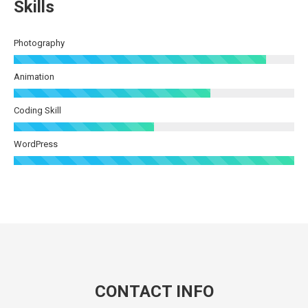
Skills
Photography
Animation
Coding Skill
WordPress
CONTACT INFO