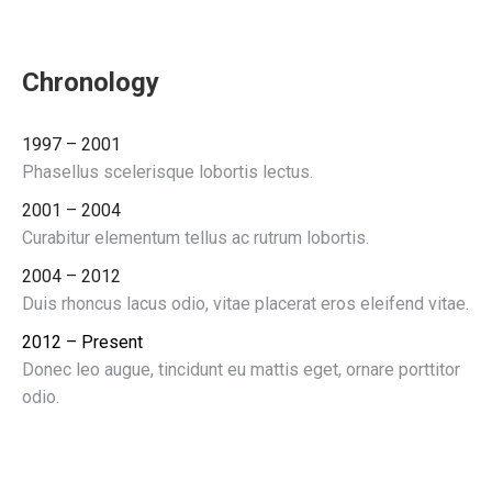
Chronology
1997 – 2001
Phasellus scelerisque lobortis lectus.
2001 – 2004
Curabitur elementum tellus ac rutrum lobortis.
2004 – 2012
Duis rhoncus lacus odio, vitae placerat eros eleifend vitae.
2012 – Present
Donec leo augue, tincidunt eu mattis eget, ornare porttitor
odio.